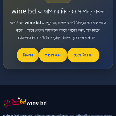
wine bd এ আপনার নিবন্ধন সম্পন্ন করুন
আপনি যদি
wine bd
এ নতুন হন, তাহলে এখনই নিবন্ধন করে শুরু করতে
পারেন। আগে থেকেই অ্যাকাউন্ট থাকলে প্রবেশ করুন, আর চাইলে
হোমপেজে ফিরে সাইটের অন্যান্য বিভাগও ঘুরে দেখতে পারেন।
নিবন্ধন
প্রবেশ করুন
হোমে ফিরে যান
wine bd