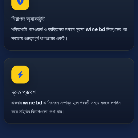
নিরাপদ অ্যাকাউন্ট
শক্তিশালী পাসওয়ার্ড ও ব্যক্তিগত লগইন সুরক্ষা
wine bd
নিবন্ধনের পর
সবচেয়ে গুরুত্বপূর্ণ ধাপগুলোর একটি।
দ্রুত প্রবেশ
একবার
wine bd
এ নিবন্ধন সম্পন্ন হলে পরবর্তী সময়ে সহজে লগইন
করে সাইটের বিভাগগুলো দেখা যায়।