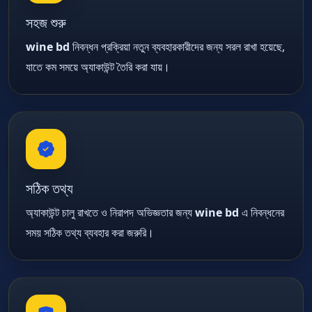
সহজ শুরু
wine bd
নিবন্ধন প্রক্রিয়া নতুন ব্যবহারকারীদের জন্য সরল রাখা হয়েছে,
যাতে কম সময়ে অ্যাকাউন্ট তৈরি করা যায়।
সঠিক তথ্য
অ্যাকাউন্ট চালু রাখতে ও নিরাপদ অভিজ্ঞতার জন্য
wine bd
এ নিবন্ধনের
সময় সঠিক তথ্য ব্যবহার করা জরুরি।