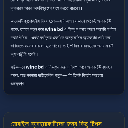
ব্যবহারও আরও আত্মবিশ্বাসের সঙ্গে করতে পারবেন।
আরেকটি প্রয়োজনীয় বিষয় হলো—যদি আপনার আগে থেকেই অ্যাকাউন্ট
থাকে, তাহলে নতুন করে
wine bd
এ নিবন্ধন করার বদলে সরাসরি লগইন
করাই উচিত। একই ব্যক্তির একাধিক অননুমোদিত অ্যাকাউন্ট তৈরি করা
ভবিষ্যতে সমস্যার কারণ হতে পারে। তাই পরিষ্কার ব্যবহারের জন্য একটি
অ্যাকাউন্টই যথেষ্ট।
সঠিকভাবে
wine bd
এ নিবন্ধন করুন, নিরাপদভাবে অ্যাকাউন্ট ব্যবহার
করুন, আর সবসময় দায়িত্বশীল থাকুন—এই তিনটি বিষয়ই সবচেয়ে
গুরুত্বপূর্ণ।
মোবাইল ব্যবহারকারীদের জন্য কিছু টিপস