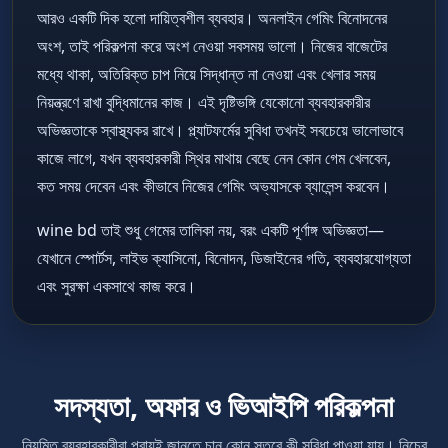
আরও একটি দিক হলো দায়িত্বশীল ব্যবহার। অনলাইন গেমিং বিনোদনের
অংশ, তাই পরিকল্পনা করে অংশ নেওয়া সবসময় ভালো। নিজের বাজেটের
মধ্যে থাকা, অতিরিক্ত চাপ নিয়ে সিদ্ধান্ত না নেওয়া এবং খেলার সময়
নিয়ন্ত্রণে রাখা বুদ্ধিমানের কাজ। এই দৃষ্টিভঙ্গি যেকোনো ব্যবহারকারীর
অভিজ্ঞতাকে স্বাস্থ্যকর রাখে। প্ল্যাটফর্মের সুবিধা তখনই সবচেয়ে ভালোভাবে
কাজে লাগে, যখন ব্যবহারকারী স্থির মাথায় বেছে নেন কোন গেম খেলবেন,
কত সময় দেবেন এবং কীভাবে নিজের গেমিং অভ্যাসকে ব্যালেন্স করবেন।
wine bd তাই শুধু গেমের তালিকা নয়, বরং একটি পূর্ণাঙ্গ অভিজ্ঞতা—
যেখানে স্পোর্টস, লাইভ ক্যাসিনো, বিনোদন, ডিজাইনের গতি, ব্যবহারযোগ্যতা
এবং সুরক্ষা একসাথে কাজ করে।
সদস্যতা, অফার ও ভিআইপি পরিকল্পনা
নিয়মিত ব্যবহারকারীরা প্রায়ই জানতে চান কোন স্তরে কী সুবিধা পাওয়া যায়। নিচের