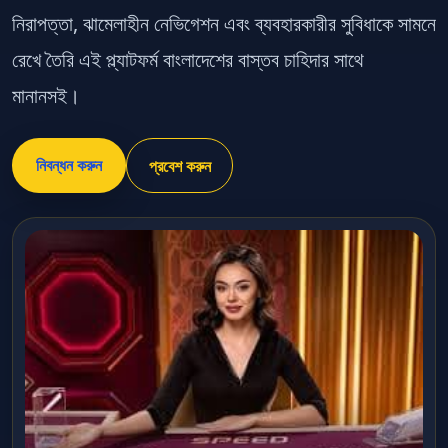
নিরাপত্তা, ঝামেলাহীন নেভিগেশন এবং ব্যবহারকারীর সুবিধাকে সামনে
রেখে তৈরি এই প্ল্যাটফর্ম বাংলাদেশের বাস্তব চাহিদার সাথে
মানানসই।
নিবন্ধন করুন
প্রবেশ করুন