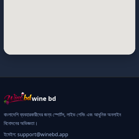
wine bd
বাংলাদেশি ব্যবহারকারীদের জন্য স্পোর্টস, লাইভ গেমিং এবং আধুনিক অনলাইন
বিনোদনের অভিজ্ঞতা।
ইমেইল:
support@winebd.app