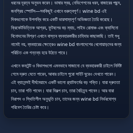
ধরনের দূরত্ব অনুভব করেন। ভাষার স্বর, নেভিগেশনের ধরন, বাজারের পছন্দ,
জনপ্রিয় স্পোর্টস—সবকিছুই এখানে গুরুত্বপূর্ণ। wine bd এই
দিকগুলোকে উপলব্ধি করে একটি ভারসাম্যপূর্ণ অভিজ্ঞতা তৈরি করেছে।
ক্রিকেটভিত্তিক আগ্রহ, ফুটবলের বড় ম্যাচ, লাইভ রোমাঞ্চ এবং ক্যাসিনো
বিনোদনের মিশ্রণ এখানে বাস্তব ব্যবহারকারীর চাহিদার কাছাকাছি। তাই শুধু
নামেই নয়, ব্যবহারের ক্ষেত্রেও wine bd বাংলাদেশের খেলোয়াড়দের জন্য
পরিচিত এক গন্তব্য হয়ে উঠতে পারে।
এখানে কনটেন্ট ও বিভাগগুলো এমনভাবে সাজানো যে ব্যবহারকারী চাইলে নির্দিষ্ট
গেমে দ্রুত যেতে পারেন, আবার চাইলে পুরো সাইট ঘুরেও দেখতে পারেন।
এই ব্যালেন্সই দীর্ঘমেয়াদে একটি ভালো প্ল্যাটফর্মের বড় শক্তি। যারা দ্রুততা
চান, তারা গতি পাবেন। যারা বিকল্প চান, তারা বৈচিত্র্য পাবেন। আর যারা
নিরাপদ ও স্থিতিশীল অনুভূতি চান, তাদের জন্য wine bd নির্ভরযোগ্য
পরিবেশ তৈরির চেষ্টা করে।