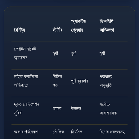
অ্যাকটিভ
ভিআইপি
বৈশিষ্ট্য
স্টার্টার
প্লেয়ার
অভিজ্ঞতা
স্পোর্টস মার্কেট
হ্যাঁ
হ্যাঁ
হ্যাঁ
অ্যাক্সেস
লাইভ ক্যাসিনো
সীমিত
প্রাধান্য
পূর্ণ ব্যবহার
অভিজ্ঞতা
শুরু
অনুভূতি
দ্রুত নেভিগেশন
সর্বোচ্চ
ভালো
উন্নত
সুবিধা
আরামদায়ক
অফার পর্যবেক্ষণ
মৌলিক
নিয়মিত
বিশেষ গুরুত্বসহ