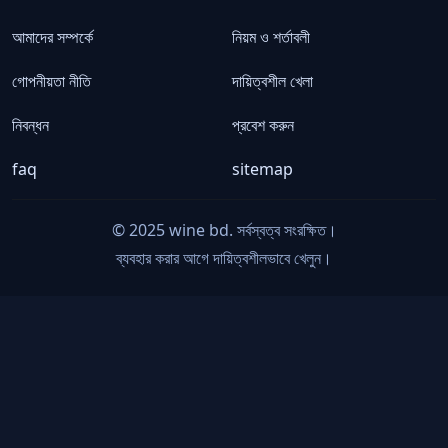
আমাদের সম্পর্কে
নিয়ম ও শর্তাবলী
গোপনীয়তা নীতি
দায়িত্বশীল খেলা
নিবন্ধন
প্রবেশ করুন
faq
sitemap
© 2025 wine bd. সর্বস্বত্ব সংরক্ষিত।
ব্যবহার করার আগে দায়িত্বশীলভাবে খেলুন।