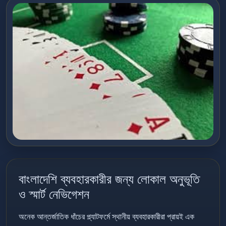
বাংলাদেশি ব্যবহারকারীর জন্য লোকাল অনুভূতি
ও স্মার্ট নেভিগেশন
অনেক আন্তর্জাতিক ধাঁচের প্ল্যাটফর্মে স্থানীয় ব্যবহারকারীরা প্রায়ই এক